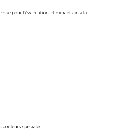
 que pour l’évacuation, éliminant ainsi la
es couleurs spéciales