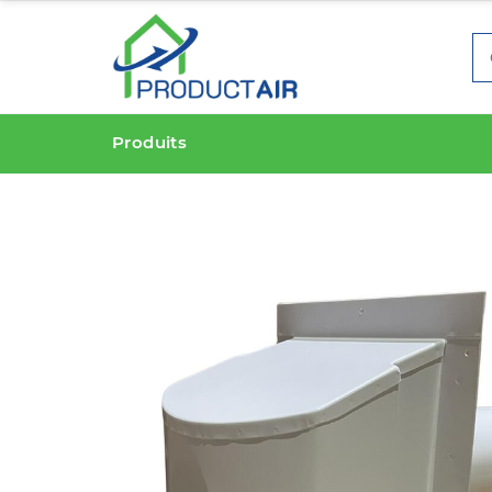
Produits