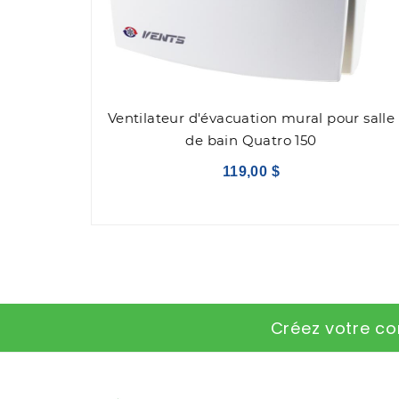
Ventilateur d'évacuation mural pour salle
de bain Quatro 150
119,00 $
Créez votre co