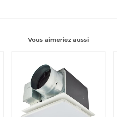
Vous aimeriez aussi