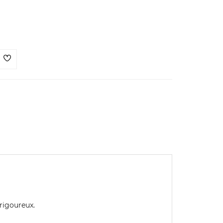
rigoureux.