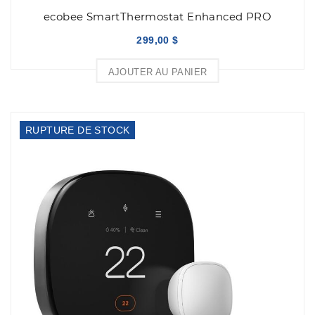
ecobee SmartThermostat Enhanced PRO
299,00 $
AJOUTER AU PANIER
RUPTURE DE STOCK