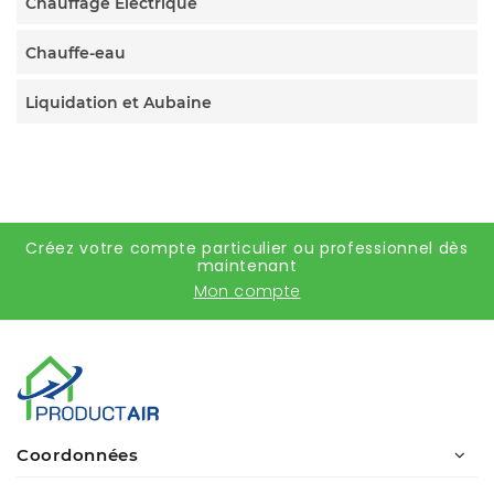
Chauffage Électrique
Chauffe-eau
Liquidation et Aubaine
Créez votre compte particulier ou professionnel dès
maintenant
Mon compte
Coordonnées