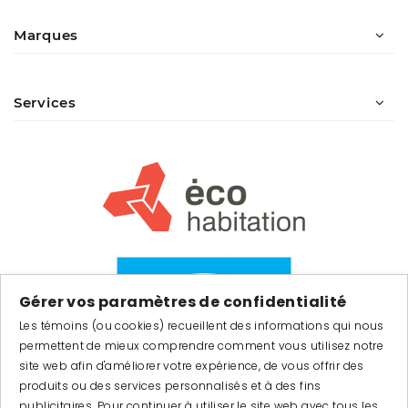
Marques
Services
Gérer vos paramètres de confidentialité
Les témoins (ou cookies) recueillent des informations qui nous
permettent de mieux comprendre comment vous utilisez notre
site web afin d'améliorer votre expérience, de vous offrir des
produits ou des services personnalisés et à des fins
publicitaires. Pour continuer à utiliser le site web avec tous les