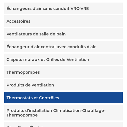
Échangeurs d'air sans conduit VRC-VRE
Accessoires
Ventilateurs de salle de bain
Échangeur d'air central avec conduits d'air
Clapets muraux et Grilles de Ventilation
Thermopompes
Produits de ventilation
Thermostats et Contrôles
Produits d'installation Climatisation-Chauffage-
Thermopompe