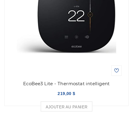
EcoBee3 Lite - Thermostat intelligent
219,00 $
AJOUTER AU PANIER