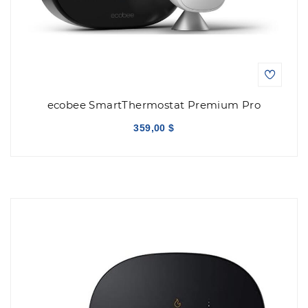
ecobee SmartThermostat Premium Pro
359,00 $