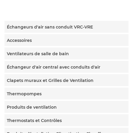
Échangeurs d'air sans conduit VRC-VRE
Accessoires
Ventilateurs de salle de bain
Échangeur d'air central avec conduits d'air
Clapets muraux et Grilles de Ventilation
Thermopompes
Produits de ventilation
Thermostats et Contrôles