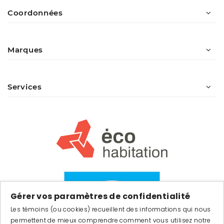
Coordonnées
Marques
Services
Gérer vos paramètres de confidentialité
Les témoins (ou cookies) recueillent des informations qui nous
permettent de mieux comprendre comment vous utilisez notre