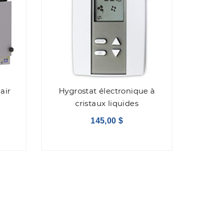
air
Hygrostat électronique à
cristaux liquides
145,00 $