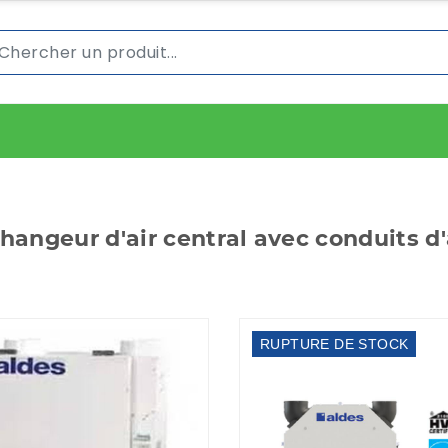
hangeur d'air central avec conduits d'
RUPTURE DE STOCK