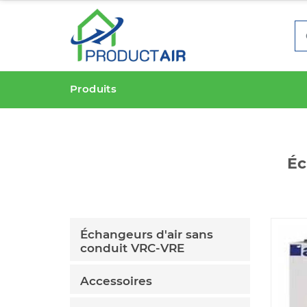
Produits
Éc
Échangeurs d'air sans
conduit VRC-VRE
Accessoires