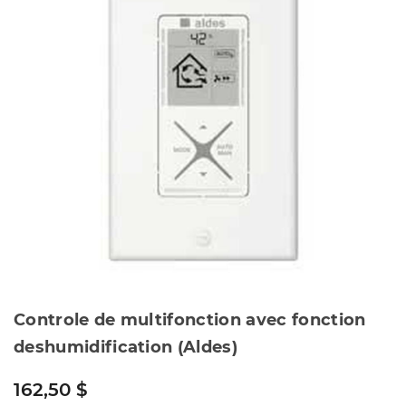
Controle de multifonction avec fonction
deshumidification (Aldes)
162,50 $