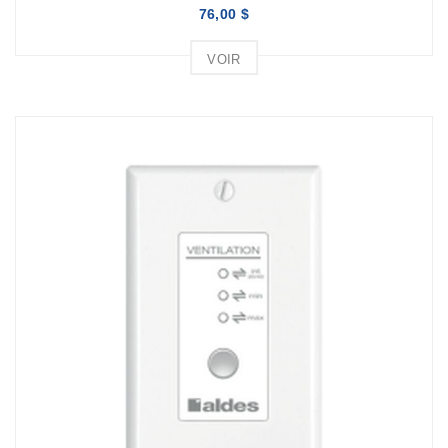
76,00 $
VOIR