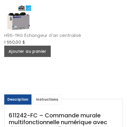
H95-TRG Échangeur d'air centralisé
1 550,00 $
Ajouter au panier
Description
Instructions
611242-FC – Commande murale
multifonctionnelle numérique avec