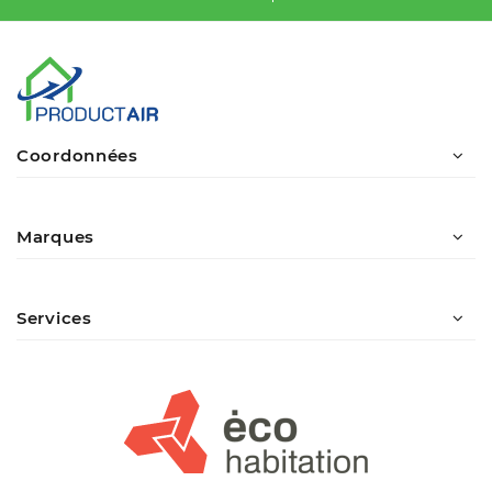
Coordonnées
Marques
Services