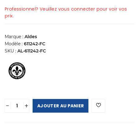
Professionnel? Veuillez vous connecter pour voir vos
prix.
Marque :
Aldes
Modèle :
611242-FC
SKU :
AL-611242-FC
-
+
AJOUTER AU PANIER