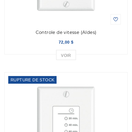
Controle de vitesse (Aldes)
72,00 $
VOIR
RUPTURE DE STOCK