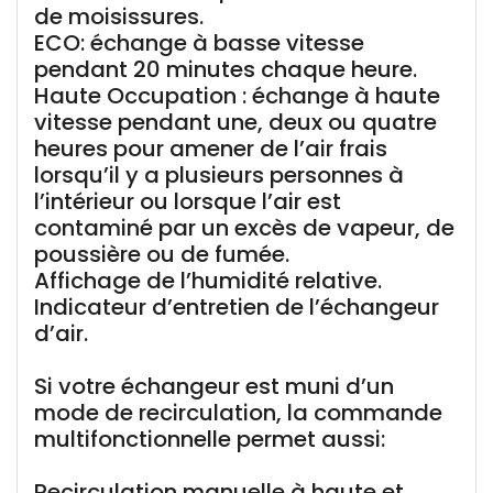
de moisissures.
ECO: échange à basse vitesse
pendant 20 minutes chaque heure.
Haute Occupation : échange à haute
vitesse pendant une, deux ou quatre
heures pour amener de l’air frais
lorsqu’il y a plusieurs personnes à
l’intérieur ou lorsque l’air est
contaminé par un excès de vapeur, de
poussière ou de fumée.
Affichage de l’humidité relative.
Indicateur d’entretien de l’échangeur
d’air.
Si votre échangeur est muni d’un
mode de recirculation, la commande
multifonctionnelle permet aussi:
Recirculation manuelle à haute et