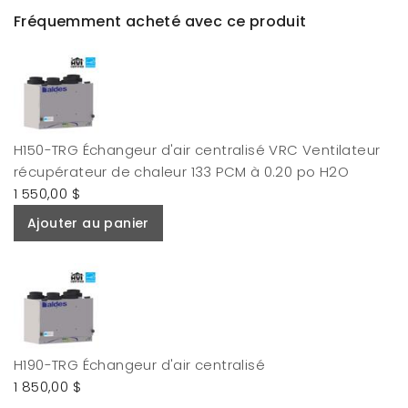
Fréquemment acheté avec ce produit
H150-TRG Échangeur d'air centralisé VRC Ventilateur
récupérateur de chaleur 133 PCM à 0.20 po H2O
1 550,00 $
Ajouter au panier
H190-TRG Échangeur d'air centralisé
1 850,00 $