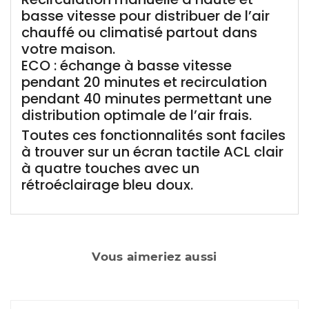
basse vitesse pour distribuer de l’air
chauffé ou climatisé partout dans
votre maison.
ECO : échange à basse vitesse
pendant 20 minutes et recirculation
pendant 40 minutes permettant une
distribution optimale de l’air frais.
Toutes ces fonctionnalités sont faciles
à trouver sur un écran tactile ACL clair
à quatre touches avec un
rétroéclairage bleu doux.
Vous aimeriez aussi