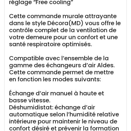
réglage “Free cooling”
Cette commande murale attrayante
dans le style Décora(MD) vous offre le
contrôle complet de la ventilation de
votre demeure pour un confort et une
santé respiratoire optimisés.
Compatible avec l’ensemble de la
gamme des échangeurs d’air Aldes.
Cette commande permet de mettre
en fonction les modes suivants:
Échange d’air manuel à haute et
basse vitesse.
Déshumidistat: échange d’air
automatique selon l’humidité relative
intérieure pour maintenir le niveau de
confort désiré et prévenir la formation