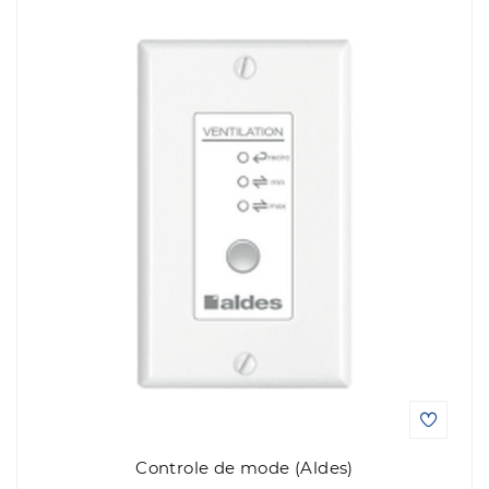
Controle de mode (Aldes)