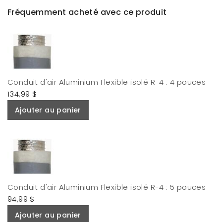
Fréquemment acheté avec ce produit
Conduit d'air Aluminium Flexible isolé R-4 : 4 pouces
134,99 $
Ajouter au panier
Conduit d'air Aluminium Flexible isolé R-4 : 5 pouces
94,99 $
Ajouter au panier