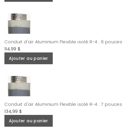
Conduit d'air Aluminium Flexible isolé R-4 : 6 pouces
114,99 $
Ajouter au panier
Conduit d'air Aluminium Flexible isolé R-4 : 7 pouces
134,99 $
Ajouter au panier