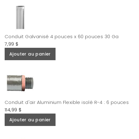
Conduit Galvanisé 4 pouces x 60 pouces 30 Ga
7,99 $
Ajouter au panier
Conduit d'air Aluminium Flexible isolé R-4 : 6 pouces
114,99 $
Ajouter au panier