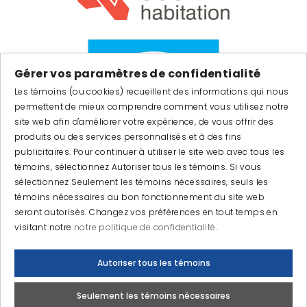
Gérer vos paramètres de confidentialité
Les témoins (ou cookies) recueillent des informations qui nous
permettent de mieux comprendre comment vous utilisez notre
site web afin d'améliorer votre expérience, de vous offrir des
produits ou des services personnalisés et à des fins
publicitaires. Pour continuer à utiliser le site web avec tous les
témoins, sélectionnez Autoriser tous les témoins. Si vous
sélectionnez Seulement les témoins nécessaires, seuls les
témoins nécessaires au bon fonctionnement du site web
seront autorisés. Changez vos préférences en tout temps en
visitant notre
notre politique de confidentialité
.
© 2026 PRODUCTAIR. Tous droits réservés
Fait avec
par
IGM Informatique inc
Autoriser tous les témoins
Seulement les témoins nécessaires