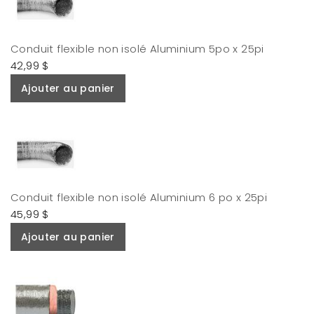
Conduit flexible non isolé Aluminium 5po x 25pi
42,99 $
Ajouter au panier
Conduit flexible non isolé Aluminium 6 po x 25pi
45,99 $
Ajouter au panier