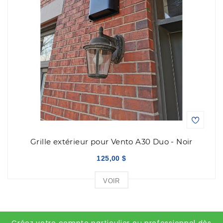
Grille extérieur pour Vento A30 Duo - Noir
125,00 $
VOIR