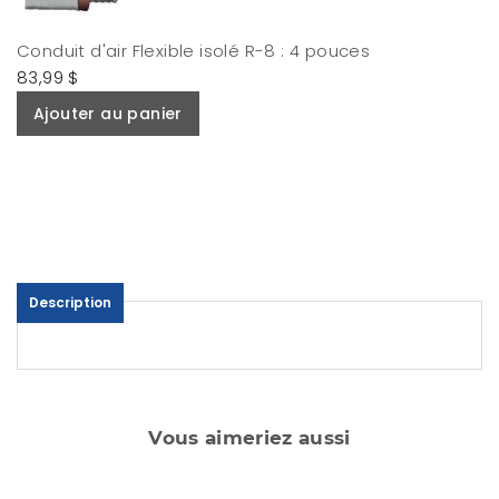
Conduit d'air Flexible isolé R-8 : 4 pouces
83,99 $
Ajouter au panier
Description
Vous aimeriez aussi