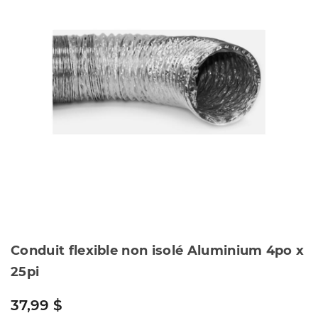
Conduit flexible non isolé Aluminium 4po x
25pi
37,99 $