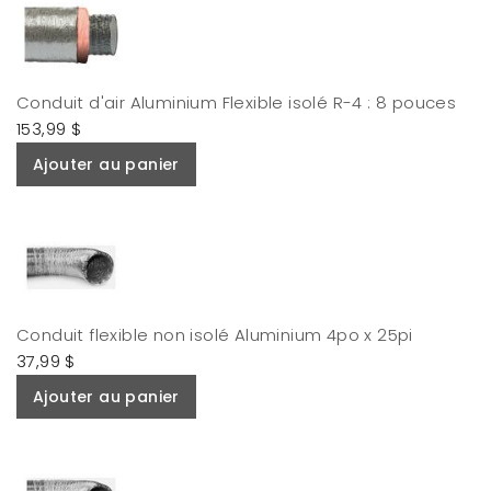
Conduit d'air Aluminium Flexible isolé R-4 : 8 pouces
153,99 $
Ajouter au panier
Conduit flexible non isolé Aluminium 4po x 25pi
37,99 $
Ajouter au panier