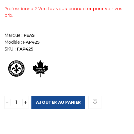
Professionnel? Veuillez vous connecter pour voir vos
prix.
Marque :
FEAS
Modèle :
FAP425
SKU :
FAP425
-
+
AJOUTER AU PANIER